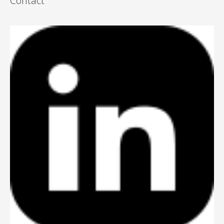
Contact