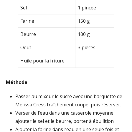
Sel
1 pincée
Farine
150 g
Beurre
100 g
Oeuf
3 pièces
Huile pour la friture
Méthode
Passer au mixeur le sucre avec une barquette de
Melissa Cress fraîchement coupé, puis réserver.
Verser de l’eau dans une casserole moyenne,
ajouter le sel et le beurre, porter à ébullition.
Ajouter la farine dans l’eau en une seule fois et