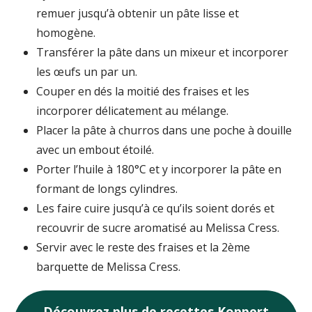
remuer jusqu’à obtenir un pâte lisse et
homogène.
Transférer la pâte dans un mixeur et incorporer
les œufs un par un.
Couper en dés la moitié des fraises et les
incorporer délicatement au mélange.
Placer la pâte à churros dans une poche à douille
avec un embout étoilé.
Porter l’huile à 180°C et y incorporer la pâte en
formant de longs cylindres.
Les faire cuire jusqu’à ce qu’ils soient dorés et
recouvrir de sucre aromatisé au Melissa Cress.
Servir avec le reste des fraises et la 2ème
barquette de Melissa Cress.
Découvrez plus de recettes Koppert