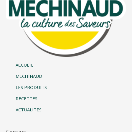
ACCUEIL
MECHINAUD
LES PRODUITS
RECETTES
ACTUALITES