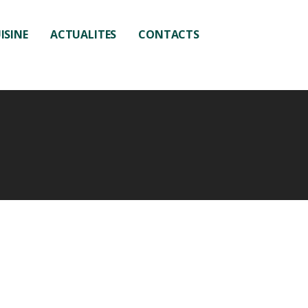
ISINE
ACTUALITES
CONTACTS