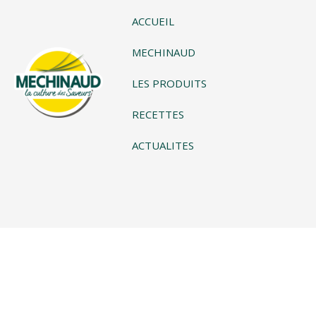
ACCUEIL
MECHINAUD
LES PRODUITS
RECETTES
ACTUALITES