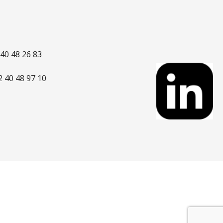
 40 48 26 83
)2 40 48 97 10