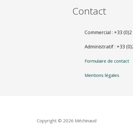
Contact
Commercial : +33 (0)2
Administratif : +33 (0
Formulaire de contact
Mentions légales
Copyright © 2026 Méchinaud