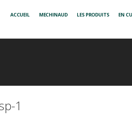
ACCUEIL
MECHINAUD
LES PRODUITS
EN CU
isp-1