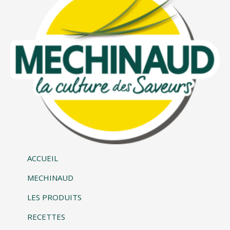
ACCUEIL
MECHINAUD
LES PRODUITS
RECETTES