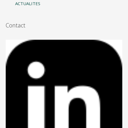
ACTUALITES
Contact