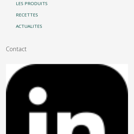
LES PRODUITS
RECETTES
ACTUALITES
Contact