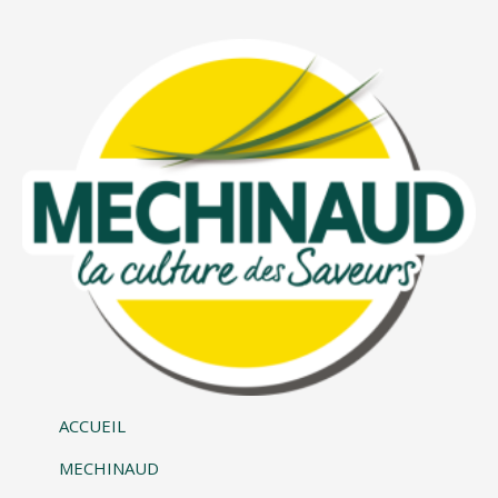
ACCUEIL
MECHINAUD