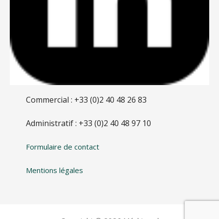
Commercial : +33 (0)2 40 48 26 83
Administratif : +33 (0)2 40 48 97 10
Formulaire de contact
Mentions légales