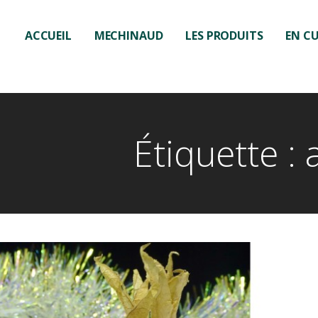
ACCUEIL
MECHINAUD
LES PRODUITS
EN CU
Étiquette :