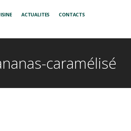
ISINE
ACTUALITES
CONTACTS
 ananas-caramélisé