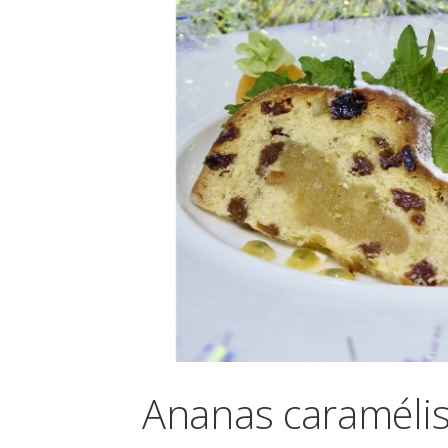
Ananas caraméli