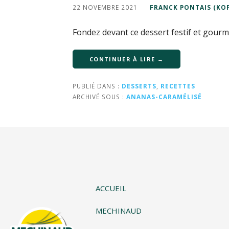
22 NOVEMBRE 2021
FRANCK PONTAIS (KOP
Fondez devant ce dessert festif et gourm
CONTINUER À LIRE →
PUBLIÉ DANS :
DESSERTS
,
RECETTES
ARCHIVÉ SOUS :
ANANAS-CARAMÉLISÉ
ACCUEIL
MECHINAUD