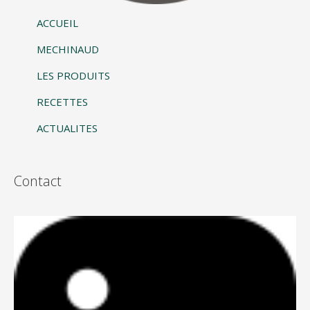
ACCUEIL
MECHINAUD
LES PRODUITS
RECETTES
ACTUALITES
Contact