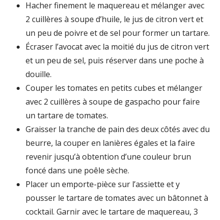
Hacher finement le maquereau et mélanger avec
2 cuillères à soupe d’huile, le jus de citron vert et
un peu de poivre et de sel pour former un tartare.
Écraser l’avocat avec la moitié du jus de citron vert
et un peu de sel, puis réserver dans une poche à
douille.
Couper les tomates en petits cubes et mélanger
avec 2 cuillères à soupe de gaspacho pour faire
un tartare de tomates.
Graisser la tranche de pain des deux côtés avec du
beurre, la couper en lanières égales et la faire
revenir jusqu’à obtention d’une couleur brun
foncé dans une poêle sèche.
Placer un emporte-pièce sur l’assiette et y
pousser le tartare de tomates avec un bâtonnet à
cocktail. Garnir avec le tartare de maquereau, 3