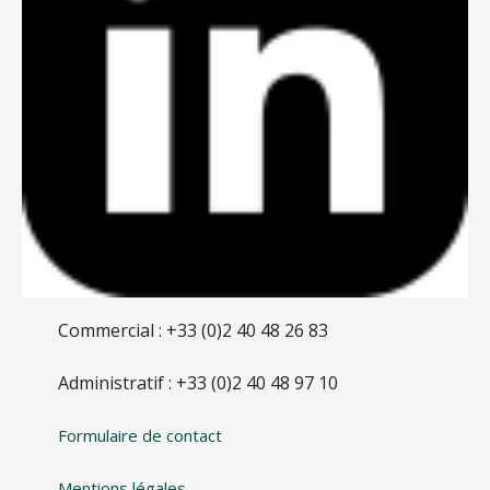
Commercial : +33 (0)2 40 48 26 83
Administratif : +33 (0)2 40 48 97 10
Formulaire de contact
Mentions légales