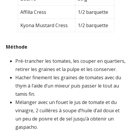
Affilla Cress
1/2 barquette
Kyona Mustard Cress
1/2 barquette
Méthode
Pré-trancher les tomates, les couper en quartiers,
retirer les graines et la pulpe et les conserver.
Hacher finement les graines de tomates avec du
thym à l’aide d’un mixeur puis passer le tout au
tamis fin.
Mélanger avec un fouet le jus de tomate et du
vinaigre, 2 cuillères à soupe d’huile d’ail doux et
un peu de poivre et de sel jusqu’à obtenir un
gaspacho.