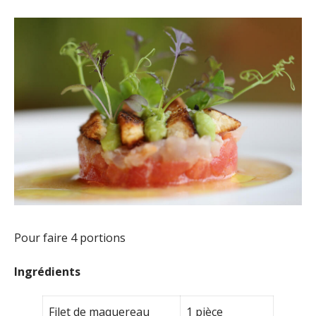
Pour faire 4 portions
Ingrédients
Filet de maquereau
1 pièce