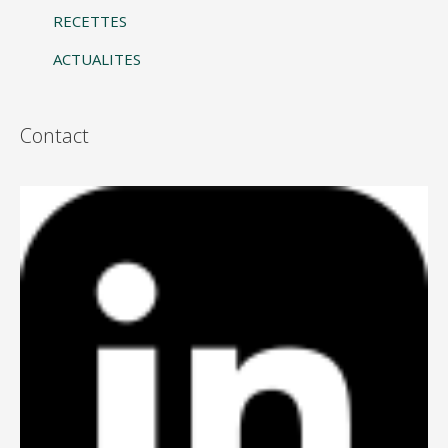
RECETTES
ACTUALITES
Contact