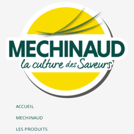
ACCUEIL
MECHINAUD
LES PRODUITS