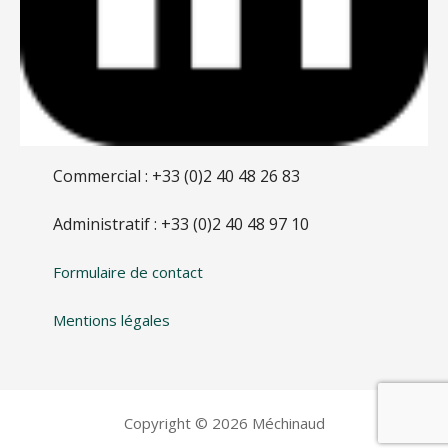
Commercial : +33 (0)2 40 48 26 83
Administratif : +33 (0)2 40 48 97 10
Formulaire de contact
Mentions légales
Copyright © 2026 Méchinaud