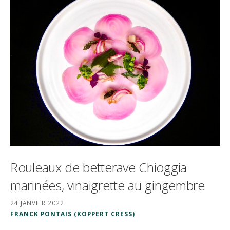
Rouleaux de betterave Chioggia
marinées, vinaigrette au gingembre
24 JANVIER 2022
FRANCK PONTAIS (KOPPERT CRESS)