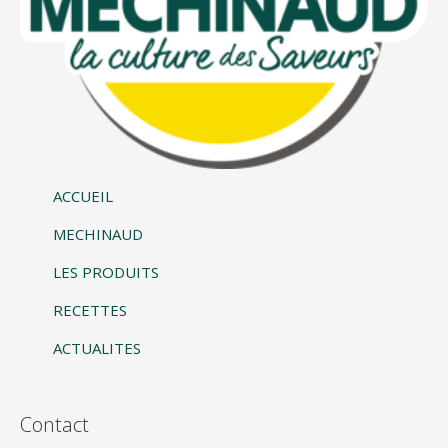
ACCUEIL
MECHINAUD
LES PRODUITS
RECETTES
ACTUALITES
Contact