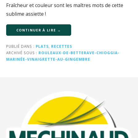
Fraîcheur et couleur sont les maîtres mots de cette
sublime assiette !
CONTINUER À LIRE →
PUBLIÉ DANS :
PLATS
,
RECETTES
ARCHIVÉ SOUS :
ROULEAUX-DE-BETTERAVE-CHIOGGIA-
MARINÉE-VINAIGRETTE-AU-GINGEMBRE