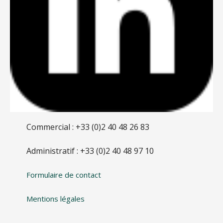
Commercial : +33 (0)2 40 48 26 83
Administratif : +33 (0)2 40 48 97 10
Formulaire de contact
Mentions légales