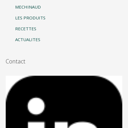
MECHINAUD
LES PRODUITS
RECETTES
ACTUALITES
Contact