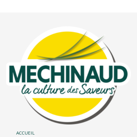
ACCUEIL