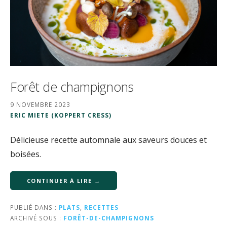
Forêt de champignons
9 NOVEMBRE 2023
ERIC MIETE (KOPPERT CRESS)
Délicieuse recette automnale aux saveurs douces et
boisées.
CONTINUER À LIRE →
PUBLIÉ DANS :
PLATS
,
RECETTES
ARCHIVÉ SOUS :
FORÊT-DE-CHAMPIGNONS